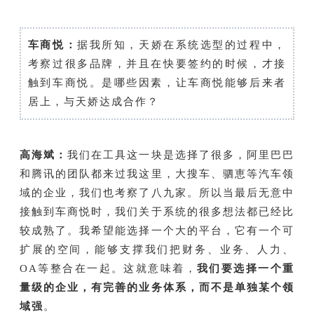
车商悦：
据我所知，天娇在系统选型的过程中，
考察过很多品牌，并且在快要签约的时候，才接
触到车商悦。是哪些因素，让车商悦能够后来者
居上，与天娇达成合作？
高海斌：
我们在工具这一块是选择了很多，阿里巴巴
和腾讯的团队都来过我这里，大搜车、驷恵等汽车领
域的企业，我们也考察了八九家。所以当最后无意中
接触到车商悦时，我们关于系统的很多想法都已经比
较成熟了。我希望能选择一个大的平台，它有一个可
扩展的空间，能够支撑我们把财务、业务、人力、
OA等整合在一起。这就意味着，
我们要选择一个重
量级的企业，有完善的业务体系，而不是单独某个领
域强
。