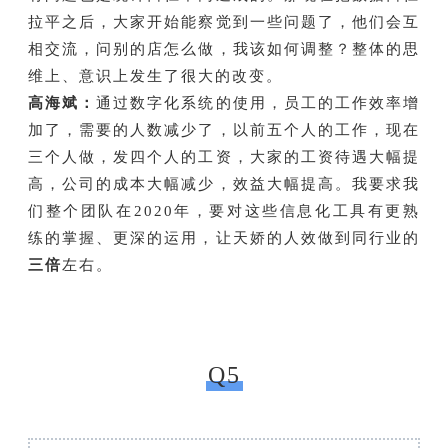
拉平之后，大家开始能察觉到一些问题了，他们会互
相交流，问别的店怎么做，我该如何调整？整体的思
维上、意识上发生了很大的改变。
高海斌：
通过数字化系统的使用，员工的工作效率增
加了，需要的人数减少了，以前五个人的工作，现在
三个人做，发四个人的工资，大家的工资待遇大幅提
高，公司的成本大幅减少，效益大幅提高。我要求我
们整个团队在2020年，要对这些信息化工具有更熟
练的掌握、更深的运用，让天娇的人效做到同行业的
三倍
左右。
Q5