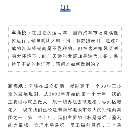
Q1
车商悦：
在过去的这两年，国内汽车市场持续低
位运行，销量同比大幅下滑，有数据表明，超过7
成的汽车经销商是不盈利的。但在这种寒风凛冽
的大环境下，咱们天娇的发展却是逆势上扬，保
持了不错的利润率，请问是如何做到的？
高海斌
：天骄在成立初期，就制定了一个30年三步
走的发展规划。从2002年开始的第一个十年，我的
主要目标就是做大，想一切办法去做规模，做到区域
老大，现在我们已经是湖南省地级市最大的经销商集
团之一；第二个十年，我们主要的目标是做强，盈利
能力最强、管理水平最强、员工福利最强，三个最