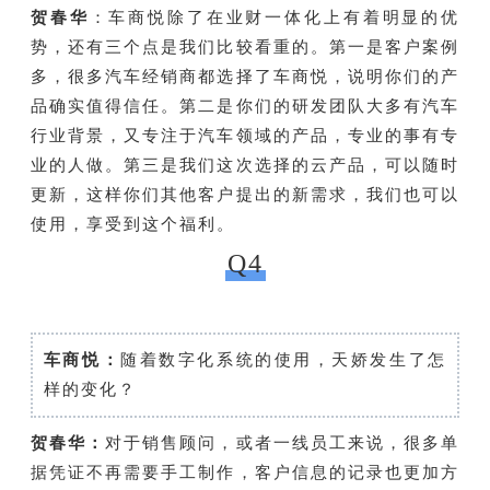
贺春华
：
车商悦除了在业财一体化上有着明显的优
势，还有三个点是我们比较看重的。第一是客户案例
多，很多汽车经销商都选择了车商悦，说明你们的产
品确实值得信任。第二是你们的研发团队大多有汽车
行业背景，又专注于汽车领域的产品，专业的事有专
业的人做。第三是我们这次选择的云产品，可以随时
更新，这样你们其他客户提出的新需求，我们也可以
使用，享受到这个福利。
Q4
车商悦：
随着数字化系统的使用，天娇发生了怎
样的变化？
贺春华：
对于销售顾问，或者一线员工来说，很多单
据凭证不再需要手工制作，客户信息的记录也更加方