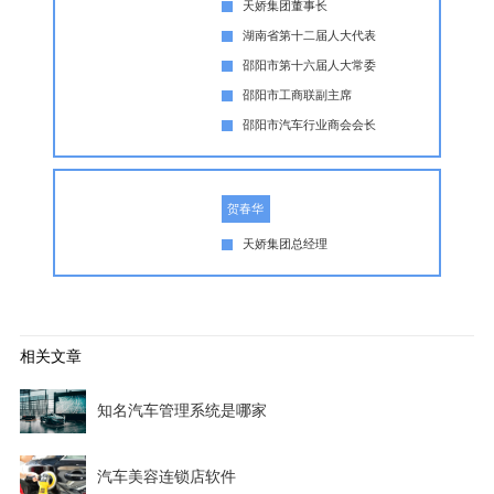
天娇集团董事长
湖南省第十二届人大代表
邵阳市第十六届人大常委
邵阳市工商联副主席
邵阳市汽车行业商会会长
贺春华
天娇集团总经理
相关文章
知名汽车管理系统是哪家
汽车美容连锁店软件