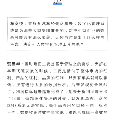
Q2
车商悦：
在很多汽车经销商看来，数字化管理系
统是为那些大型集团准备的，对中小型企业的效
果可能没有那么显著。天娇当时是出于什么样的
考虑，决定引入数字化管理工具的呢？
贺春华
：当时咱们主要是基于管理上的需求。天娇在
早期飞速发展的时候，主要是借助了整体市场的红
利、产品的红利、品牌的红利，只要有车卖就可以赚
钱，没有进行太多的数据分析。后来发现竞争激烈
了，利润指标越来越难完成了，想去分析到底哪里出
了问题，做精细化管理的时候，就发现单靠厂商的
DMS系统无法实现，每个品牌用的口径不同、标准
不同，数据收集时效性非常低，难以形成统一高效的