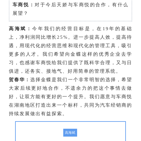
车商悦：
对于今后天娇与车商悦的合作，有什么
展望？
高海斌：
今年我们的经营目标是，在19年的基础
上，净利润同比增长25%。进一步提高人效，提高待
遇，用现代化的经营思维和现代化的管理工具，吸引
更多的人才。我们希望向金蝶这样的优秀企业去学
习，也感谢车商悦给我们提供了既科学合理，又与日
俱进，还务实、接地气、好用简单的管理系统。
贺春华：
选择金蝶是我们一个非常明智的选择，希望
大家后续更好地合作，不遗余力的把这个事情去做
好，让双方能有更好的一个提升。我们愿意与车商悦
在湖南地区打造出来一个标杆，共同为汽车经销商的
持续发展做出有益探索。
高海斌