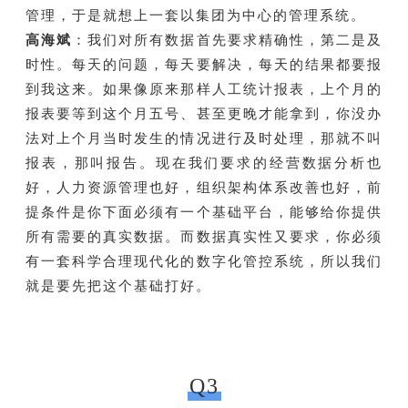
管理，于是就想上一套以集团为中心的管理系统。
高海斌
：我们对所有数据首先要求精确性，第二是及
时性。每天的问题，每天要解决，每天的结果都要报
到我这来。如果像原来那样人工统计报表，上个月的
报表要等到这个月五号、甚至更晚才能拿到，你没办
法对上个月当时发生的情况进行及时处理，那就不叫
报表，那叫报告。现在我们要求的经营数据分析也
好，人力资源管理也好，组织架构体系改善也好，前
提条件是你下面必须有一个基础平台，能够给你提供
所有需要的真实数据。而数据真实性又要求，你必须
有一套科学合理现代化的数字化管控系统，所以我们
就是要先把这个基础打好。
Q3