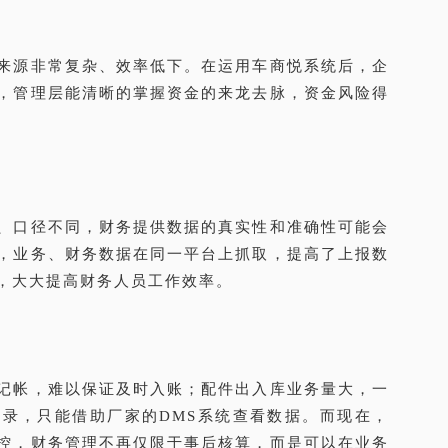
来源非常复杂、效率低下。在运用车商悦系统后，企
，管理层能清晰的掌握资金的来龙去脉，资金风险得
、口径不同，财务提供数据的真实性和准确性可能会
，业务、财务数据在同一平台上抓取，提高了上报数
，大大提高财务人员工作效率。
记帐，难以保证及时入账；配件出入库业务量大，一
录，只能借助厂家的DMS系统查看数据。而现在，
控，财务管理不再仅限于事后核算，而是可以在业务