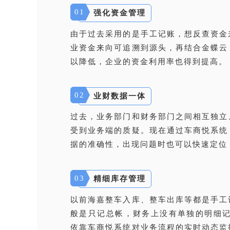
01
强化资金管理
由于过去采用的是手工记账，想反查资金
业资金来向可追溯到源头，再结合金蝶云
以降低，企业的资金利用率也得到提高。
02
业财数据一体
过去，业务部门和财务部门之间相互独立
受到业务端的质疑。现在通过车商悦系统
据的准确性，出现问题时也可以快速定位
03
精细库存管理
以前海嘉整车入库、整车出库等都是手工
般是只记总帐，财务上没有单独的明细记
依靠车商悦系统对业务流程的实时动态监