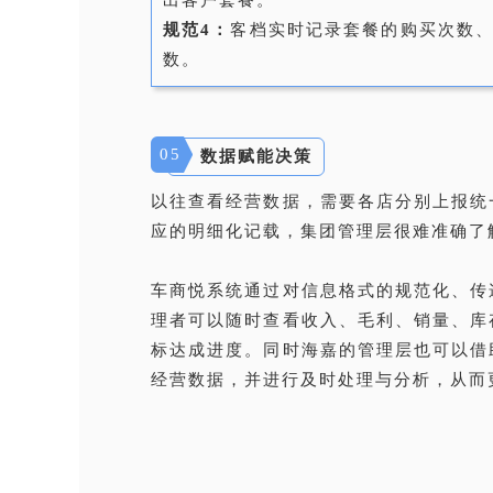
规范4：
客档实时记录套餐的购买次数
数。
05
数据赋能决策
以往查看经营数据，需要各店分别上报统
应的明细化记载，集团管理层很难准确了
车商悦系统通过对信息格式的规范化、传
理者可以随时查看收入、毛利、销量、库
标达成进度。同时海嘉的管理层也可以借
经营数据，并进行及时处理与分析，从而