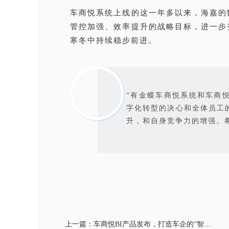
车商悦系统上线的这一年多以来，海嘉的
管控加强、效率提升的战略目标，进一步
寒冬中持续稳步前进。
“有金蝶车商悦系统和车商
字化转型的决心和全体员工
升，和自身竞争力的增强。
上一篇：车商悦BI产品发布，打造车企的“智慧大脑”