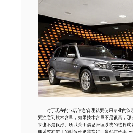
对于现在的
4s店信息管理就要使用专业的
要注意到技术含量，如果技术含量不是很高，那
果也不是很好。所以关于信息管理系统的选择就
理系统在使用的时候效果非常好，当然在效率上