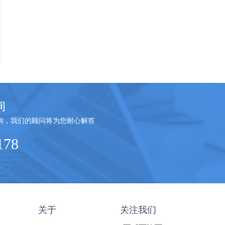
询
询，我们的顾问将为您耐心解答
178
关于
关注我们