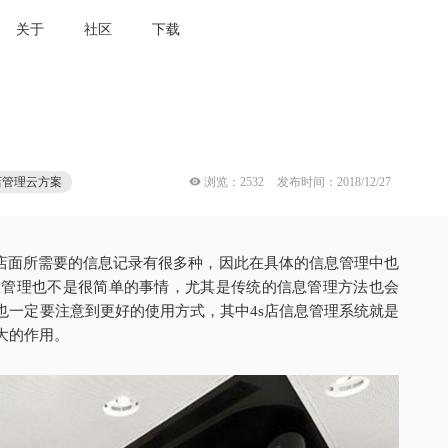
关于
社区
下载
 浏览：2532
发布时间：2018/12/27
店管理云方案
个店面所需要的信息记录有很多种，因此在具体的信息管理中也
息管理也不是很简单的事情，尤其是传统的信息管理方法也会
也一定要注意到更好的使用方式，其中4s店信息管理系统就是
大的作用。