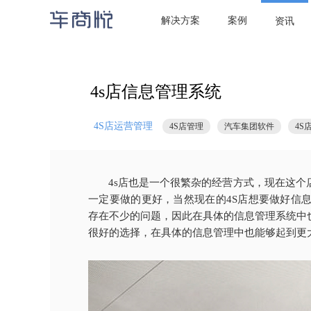

当前位置：
首页
/
资讯
/
4S店运营管理
/ 4s店信息管理系统
解决方案
案例
资讯
4s店信息管理系统
4S店运营管理
4S店管理
汽车集团软件
4S
4s店也是一个很繁杂的经营方式，现在这
一定要做的更好，当然现在的4S店想要做好信
存在不少的问题，因此在具体的信息管理系统中
很好的选择，在具体的信息管理中也能够起到更