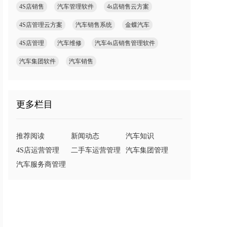
4S店销售
汽车管理软件
4s店销售云方案
4S店管理云方案
汽车销售系统
金蝶汽车
4S店管理
汽车维修
汽车4s店销售管理软件
汽车集团软件
汽车销售
更多栏目
推荐阅读
新闻动态
汽车知识
4S店运营管理
二手车运营管理
汽车集团管理
汽车服务商管理