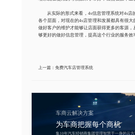
从实际的形式来看，
4s信息管理系统对4
各个层面，对现在的4s店管理和发展都具有很大
做好客户的维护才能够让店面获得更多的客源，
够更好的做好信息管理，提高这个行业的服务效
上一篇：免费汽车店管理系统
车商云解决方案
为车商把握每个商机
集10年汽车经销商集团管理智慧于一身的云方