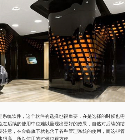
管理系统软件，这个软件的选择也很重要，在是选择的时候也需
么在后续的使用中也难以呈现出更好的效果，自然对后续的结
要注意，在金蝶旗下就包含了各种管理系统的使用，而这些管
也很高，所以使用的时候也很方便。