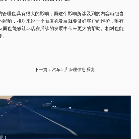
s店的管理也具有很大的影响，而这个影响所涉及到的内容就包含
的影响，相对来说一个4s店的发展就要做好客户的维护，唯有
从而也能够让4s店在后续的发展中带来更大的帮助。相对也能
率。
下一篇：汽车4s店管理信息系统
案！