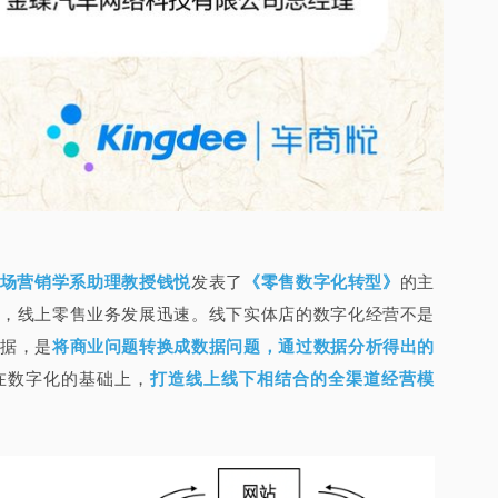
场营销学系助理教授钱悦
发表了
《零售数字化转型》
的主
，线上零售业务发展迅速。线下实体店的数字化经营不是
据，是
将商业问题转换成数据问题，通过数据分析得出的
在数字化的基础上，
打造线上线下相结合的全渠道经营模