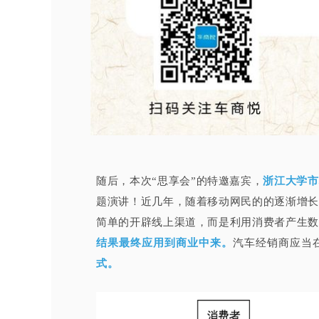
随后，本次“思享会”的特邀嘉宾，
浙江大学市
题演讲！近几年，随着移动网民的的逐渐增长
简单的开辟线上渠道，而是利用消费者产生数
结果最终应用到商业中来。
汽车经销商应当
式。