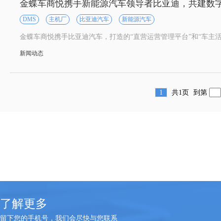
金蝶车商悦携手新能源汽车领导者比亚迪，共建数
DMS
主机厂
比亚迪汽车
新能源汽车
新闻动态
1
共1页
到第
了解更多
留下您的手机号，我们会尽快与您联系