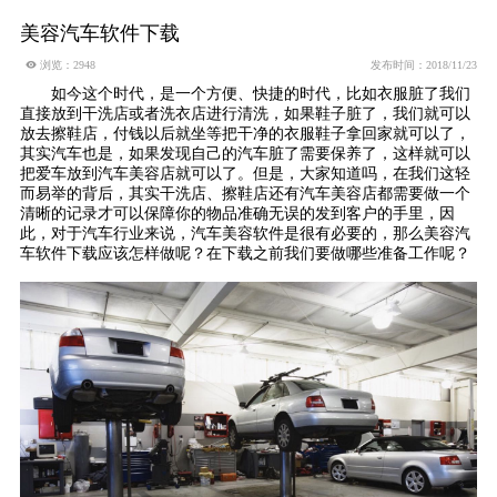
美容汽车软件下载
 浏览：2948
发布时间：2018/11/23
如今这个时代，是一个方便、快捷的时代，比如衣服脏了我们
直接放到干洗店或者洗衣店进行清洗，如果鞋子脏了，我们就可以
放去擦鞋店，付钱以后就坐等把干净的衣服鞋子拿回家就可以了，
其实汽车也是，如果发现自己的汽车脏了需要保养了，这样就可以
把爱车放到汽车美容店就可以了。但是，大家知道吗，在我们这轻
而易举的背后，其实干洗店、擦鞋店还有汽车美容店都需要做一个
清晰的记录才可以保障你的物品准确无误的发到客户的手里，因
此，对于汽车行业来说，汽车美容软件是很有必要的，那么美容汽
车软件下载应该怎样做呢？在下载之前我们要做哪些准备工作呢？