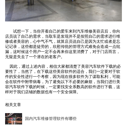
试想一下，当你开着自己的爱车来到汽车维修美容店后，你向
店员说了自己的需求，当取车是发现并不是按照自己的需求进行维
修或者美容的，心中气不气，就算店员说自己是因为太忙或者是忘
记记录，这些都是徒劳的，欣慰传统的管理方式难免会造成一点纰
漏，这时候这个用户一定不会再来你这里消费了，对于门店而言，
无疑是失去了一个潜在的老客户。
因此，通过上述内容，相信大家都清楚了美容汽车软件下载的必
要性了，当然了，在下载这些美容软件的适合，我们一定要对于软
件的安全性进行一个考察，因为现在很多软件为了谋取私利，可能
会在软件中附带病毒，为了避免以下不必要的麻烦，当我们进行美
容汽车软件下载的时候，一定要找安全系数高的软件进行下载，这
样对于我们店铺的数据也有一个安全保障。
相关文章
国内汽车维修管理软件有哪些